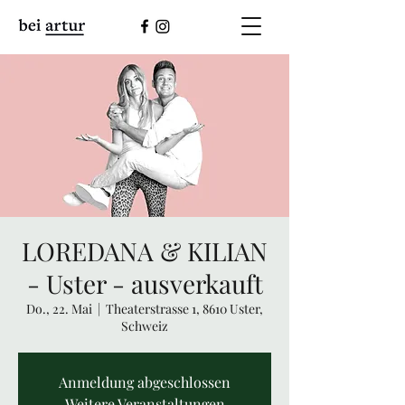
LOREDANA & KILIAN
- Uster - ausverkauft
Do., 22. Mai
  |  
Theaterstrasse 1, 8610 Uster,
Schweiz
Anmeldung abgeschlossen
Weitere Veranstaltungen