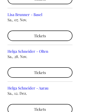
Lisa Brunner - Basel
Sa., 07. Nov.
Tickets
Helga Schneider - Olten
Sa., 28. Nov.
Tickets
Helga Schneider - Aarau
Sa., 12. Dez.
Tickets