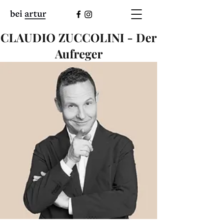
CLAUDIO ZUCCOLINI - Der
Aufreger