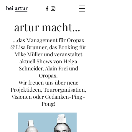
artur macht...
...das Management für Oropax
& Lisa Brunner, das Booking für
Mike Müller und veranstaltet
aktuell Shows von Helga
Schneider, Alain Frei und
Oropax.
Wir freuen uns über neue
Projektideen, Tourorganisation,
Visionen oder Gedanken-Ping-
Pong!