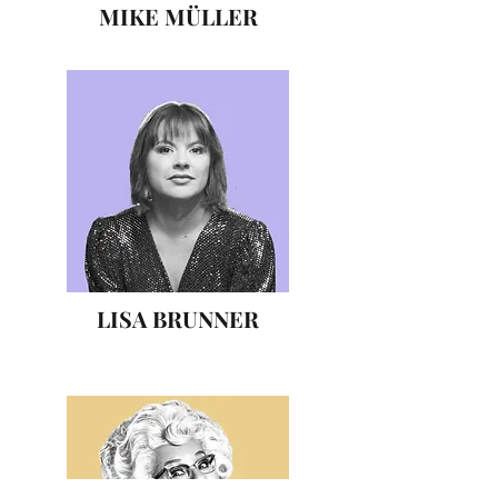
MIKE MÜLLER
LISA BRUNNER